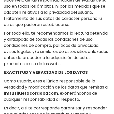
sitios web, de las responsabilidades derivadas de su
uso en todos los ámbitos, ni por las medidas que se
adopten relativas a la privacidad del usuario,
tratamiento de sus datos de carácter personal u
otras que pudieran establecerse.
Por todo ello, te recomendamos la lectura detenida
y anticipada de todas las condiciones de uso,
condiciones de compra, políticas de privacidad,
avisos legales y/o similares de estos sitios enlazados
antes de proceder a la adquisición de estos
productos o uso de las webs.
EXACTITUD Y VERACIDAD DE LOS DATOS
Como usuario, eres el único responsable de la
veracidad y modificación de los datos que remitas a
lmtusiluetacordobacom
, exonerándonos de
cualquier responsabilidad al respecto.
Es decir, a ti te corresponde garantizar y responder