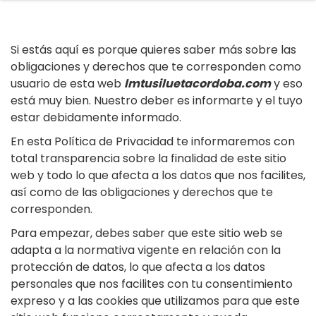
Si estás aquí es porque quieres saber más sobre las
obligaciones y derechos que te corresponden como
usuario de esta web
lmtusiluetacordoba.com
y eso
está muy bien. Nuestro deber es informarte y el tuyo
estar debidamente informado.
En esta Política de Privacidad te informaremos con
total transparencia sobre la finalidad de este sitio
web y todo lo que afecta a los datos que nos facilites,
así como de las obligaciones y derechos que te
corresponden.
Para empezar, debes saber que este sitio web se
adapta a la normativa vigente en relación con la
protección de datos, lo que afecta a los datos
personales que nos facilites con tu consentimiento
expreso y a las cookies que utilizamos para que este