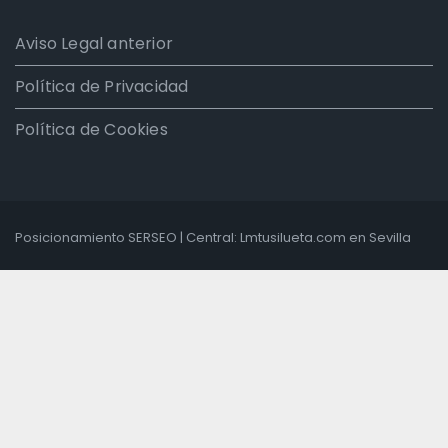
Aviso Legal anterior
Política de Privacidad
Política de Cookies
Posicionamiento SERSEO
| Central:
Lmtusilueta.com
en Sevilla