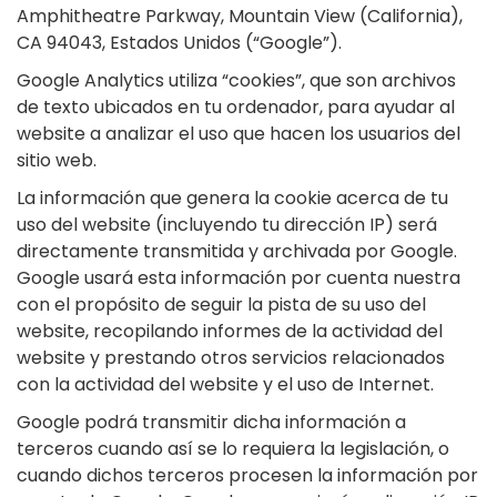
Amphitheatre Parkway, Mountain View (California),
CA 94043, Estados Unidos (“Google”).
Google Analytics utiliza “cookies”, que son archivos
de texto ubicados en tu ordenador, para ayudar al
website a analizar el uso que hacen los usuarios del
sitio web.
La información que genera la cookie acerca de tu
uso del website (incluyendo tu dirección IP) será
directamente transmitida y archivada por Google.
Google usará esta información por cuenta nuestra
con el propósito de seguir la pista de su uso del
website, recopilando informes de la actividad del
website y prestando otros servicios relacionados
con la actividad del website y el uso de Internet.
Google podrá transmitir dicha información a
terceros cuando así se lo requiera la legislación, o
cuando dichos terceros procesen la información por