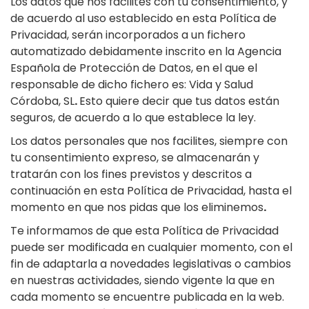
Los datos que nos facilites con tu consentimiento, y
de acuerdo al uso establecido en esta Política de
Privacidad, serán incorporados a un fichero
automatizado debidamente inscrito en la Agencia
Española de Protección de Datos, en el que el
responsable de dicho fichero es: Vida y Salud
Córdoba, SL
.
Esto quiere decir que tus datos están
seguros, de acuerdo a lo que establece la ley.
Los datos personales que nos facilites, siempre con
tu consentimiento expreso, se almacenarán y
tratarán con los fines previstos y descritos a
continuación en esta Política de Privacidad, hasta el
momento en que nos pidas que los eliminemos
.
Te informamos de que esta Política de Privacidad
puede ser modificada en cualquier momento, con el
fin de adaptarla a novedades legislativas o cambios
en nuestras actividades, siendo vigente la que en
cada momento se encuentre publicada en la web.