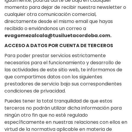
Igualmente, podrás darte de baja en cualquier
momento para dejar de recibir nuestra newsletter o
cualquier otra comunicación comercial,
directamente desde el mismo email que hayas
recibido o enviándonos un correo a
evagomezalcala@tusiluetacordoba.com.
ACCESO A DATOS POR CUENTA DE TERCEROS
Para poder prestar servicios estrictamente
necesarios para el funcionamiento y desarrollo de
las actividades de este sitio web, te informamos de
que compartimos datos con los siguientes
prestadores de servicio bajo sus correspondientes
condiciones de privacidad.
Puedes tener la total tranquilidad de que estos
terceros no podrán utilizar dicha información para
ningún otro fin que no esté regulado
específicamente en nuestras relaciones con ellos en
virtud de la normativa aplicable en materia de