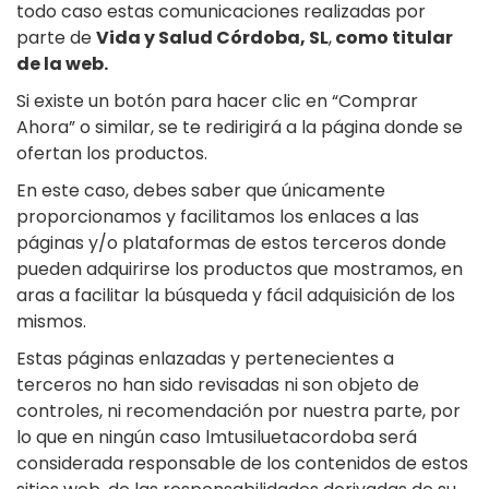
todo caso estas comunicaciones realizadas por
parte de
Vida y Salud Córdoba, SL
,
como titular
de la web.
Si existe un botón para hacer clic en “Comprar
Ahora” o similar, se te redirigirá a la página donde se
ofertan los productos.
En este caso, debes saber que únicamente
proporcionamos y facilitamos los enlaces a las
páginas y/o plataformas de estos terceros donde
pueden adquirirse los productos que mostramos, en
aras a facilitar la búsqueda y fácil adquisición de los
mismos.
Estas páginas enlazadas y pertenecientes a
terceros no han sido revisadas ni son objeto de
controles, ni recomendación por nuestra parte, por
lo que en ningún caso lmtusiluetacordoba será
considerada responsable de los contenidos de estos