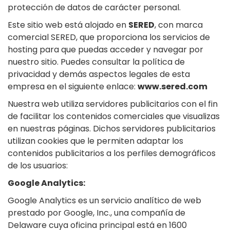
protección de datos de carácter personal.
Este sitio web está alojado en
SERED
, con marca
comercial SERED, que proporciona los servicios de
hosting para que puedas acceder y navegar por
nuestro sitio. Puedes consultar la política de
privacidad y demás aspectos legales de esta
empresa en el siguiente enlace:
www.sered.com
Nuestra web utiliza servidores publicitarios con el fin
de facilitar los contenidos comerciales que visualizas
en nuestras páginas. Dichos servidores publicitarios
utilizan cookies que le permiten adaptar los
contenidos publicitarios a los perfiles demográficos
de los usuarios:
Google Analytics:
Google Analytics es un servicio analítico de web
prestado por Google, Inc., una compañía de
Delaware cuya oficina principal está en 1600