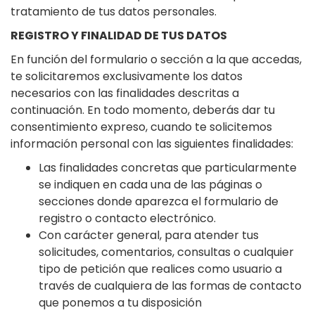
tratamiento de tus datos personales.
REGISTRO Y FINALIDAD DE TUS DATOS
En función del formulario o sección a la que accedas,
te solicitaremos exclusivamente los datos
necesarios con las finalidades descritas a
continuación. En todo momento, deberás dar tu
consentimiento expreso, cuando te solicitemos
información personal con las siguientes finalidades:
Las finalidades concretas que particularmente
se indiquen en cada una de las páginas o
secciones donde aparezca el formulario de
registro o contacto electrónico.
Con carácter general, para atender tus
solicitudes, comentarios, consultas o cualquier
tipo de petición que realices como usuario a
través de cualquiera de las formas de contacto
que ponemos a tu disposición