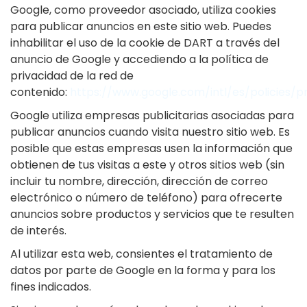
Google, como proveedor asociado, utiliza cookies
para publicar anuncios en este sitio web. Puedes
inhabilitar el uso de la cookie de DART a través del
anuncio de Google y accediendo a la política de
privacidad de la red de
contenido:
https://www.google.com/intl/es/policies/p
Google utiliza empresas publicitarias asociadas para
publicar anuncios cuando visita nuestro sitio web. Es
posible que estas empresas usen la información que
obtienen de tus visitas a este y otros sitios web (sin
incluir tu nombre, dirección, dirección de correo
electrónico o número de teléfono) para ofrecerte
anuncios sobre productos y servicios que te resulten
de interés.
Al utilizar esta web, consientes el tratamiento de
datos por parte de Google en la forma y para los
fines indicados.