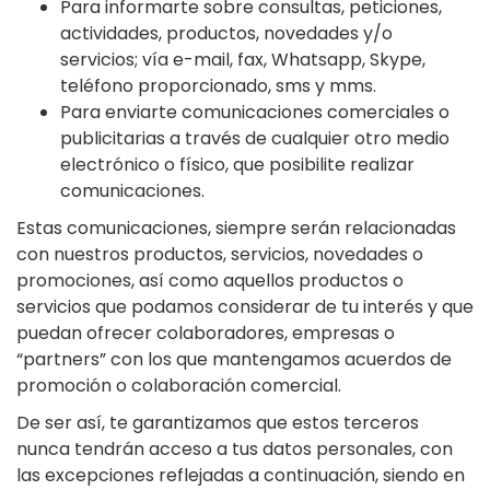
Para informarte sobre consultas, peticiones,
actividades, productos, novedades y/o
servicios; vía e-mail, fax, Whatsapp, Skype,
teléfono proporcionado, sms y mms.
Para enviarte comunicaciones comerciales o
publicitarias a través de cualquier otro medio
electrónico o físico, que posibilite realizar
comunicaciones.
Estas comunicaciones, siempre serán relacionadas
con nuestros productos, servicios, novedades o
promociones, así como aquellos productos o
servicios que podamos considerar de tu interés y que
puedan ofrecer colaboradores, empresas o
“partners” con los que mantengamos acuerdos de
promoción o colaboración comercial.
De ser así, te garantizamos que estos terceros
nunca tendrán acceso a tus datos personales, con
las excepciones reflejadas a continuación, siendo en