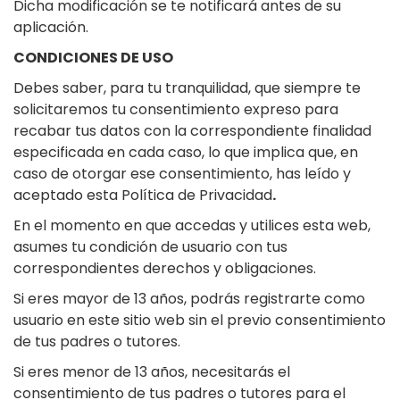
Dicha modificación se te notificará antes de su
aplicación.
CONDICIONES DE USO
Debes saber, para tu tranquilidad, que siempre te
solicitaremos tu consentimiento expreso para
recabar tus datos con la correspondiente finalidad
especificada en cada caso, lo que implica que, en
caso de otorgar ese consentimiento, has leído y
aceptado esta Política de Privacidad
.
En el momento en que accedas y utilices esta web,
asumes tu condición de usuario con tus
correspondientes derechos y obligaciones.
Si eres mayor de 13 años, podrás registrarte como
usuario en este sitio web sin el previo consentimiento
de tus padres o tutores.
Si eres menor de 13 años, necesitarás el
consentimiento de tus padres o tutores para el