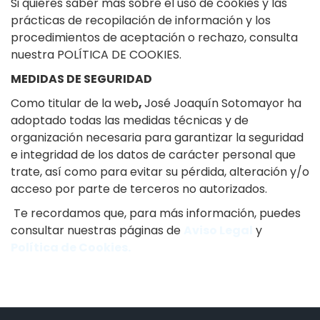
Si quieres saber más sobre el uso de cookies y las
prácticas de recopilación de información y los
procedimientos de aceptación o rechazo, consulta
nuestra POLÍTICA DE COOKIES.
MEDIDAS DE SEGURIDAD
Como titular de la web
,
José Joaquín Sotomayor ha
adoptado todas las medidas técnicas y de
organización necesaria para garantizar la seguridad
e integridad de los datos de carácter personal que
trate, así como para evitar su pérdida, alteración y/o
acceso por parte de terceros no autorizados.
Te recordamos que, para más información, puedes
consultar nuestras páginas de
Aviso Legal
y
Política de Cookies.