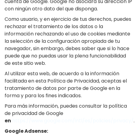
cuenta de Google. Google no asociará su dirección IP
con ningún otro dato del que disponga.
Como usuario, y en ejercicio de tus derechos, puedes
rechazar el tratamiento de los datos o la
información rechazando el uso de cookies mediante
la selección de la configuración apropiada de tu
navegador, sin embargo, debes saber que si lo hace
puede que no puedas usar la plena funcionabilidad
de este sitio web.
Al utilizar esta web, de acuerdo a la información
facilitada en esta Política de Privacidad, aceptas el
tratamiento de datos por parte de Google en la
forma y para los fines indicados.
Para más información, puedes consultar la política
de privacidad de Google
en
https://www.google.com/intl/es/policies/privacy/
.
Google Adsense: